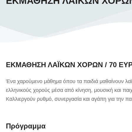
ΕΚΜΑΘΗΣΗ ΛΑΪΚΩΝ ΧΟΡΩ
ΕΚΜΑΘΗΣΗ ΛΑΪΚΩΝ ΧΟΡΩΝ / 70 ΕΥ
Ένα χαρούμενο μάθημα όπου τα παιδιά μαθαίνουν λα
ελληνικούς χορούς μέσα από κίνηση, μουσική και παιχ
Καλλιεργούν ρυθμό, συνεργασία και αγάπη για την π
Πρόγραμμα