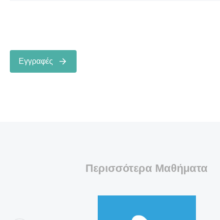
Εγγραφές
Περισσότερα Μαθήματα