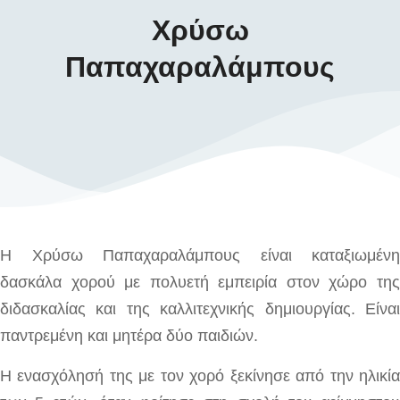
Χρύσω
Παπαχαραλάμπους
Η Χρύσω Παπαχαραλάμπους είναι καταξιωμένη
δασκάλα χορού με πολυετή εμπειρία στον χώρο της
διδασκαλίας και της καλλιτεχνικής δημιουργίας. Είναι
παντρεμένη και μητέρα δύο παιδιών.
Η ενασχόλησή της με τον χορό ξεκίνησε από την ηλικία