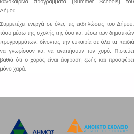
καλοκαιρινά προγράμματα (Summer Schools) του
Δήμου.
Συμμετέχει ενεργά σε όλες τις εκδηλώσεις του Δήμου,
τόσο μέσω της σχολής της όσο και μέσω των δημοτικών
προγραμμάτων, δίνοντας την ευκαιρία σε όλα τα παιδιά
να γνωρίσουν και να αγαπήσουν τον χορό. Πιστεύει
βαθιά ότι ο χορός είναι έκφραση ζωής και προσφέρει
μόνο χαρά.