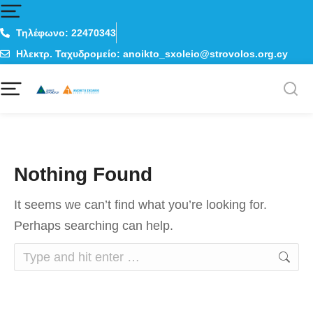
Τηλέφωνο: 22470343
Ηλεκτρ. Ταχυδρομείο: anoikto_sxoleio@strovolos.org.cy
Nothing Found
It seems we can’t find what you’re looking for.
Perhaps searching can help.