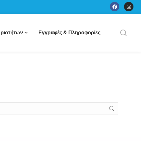
ριοτήτων
Εγγραφές & Πληροφορίες