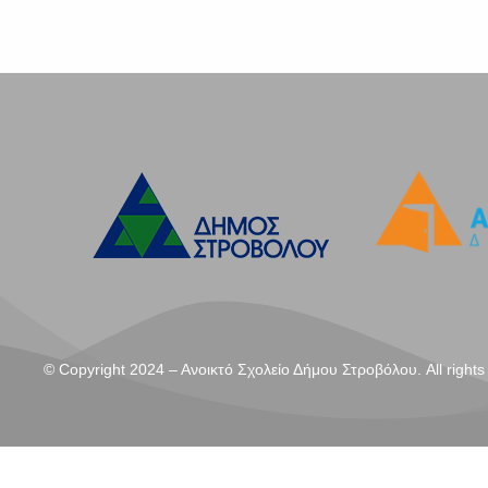
© Copyright 2024 – Aνοικτό Σχολείο Δήμου Στροβόλου. All rights