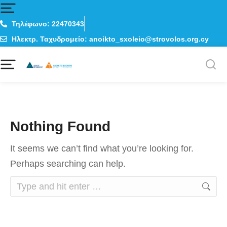
Τηλέφωνο: 22470343
Ηλεκτρ. Ταχυδρομείο: anoikto_sxoleio@strovolos.org.cy
Nothing Found
It seems we can’t find what you’re looking for.
Perhaps searching can help.