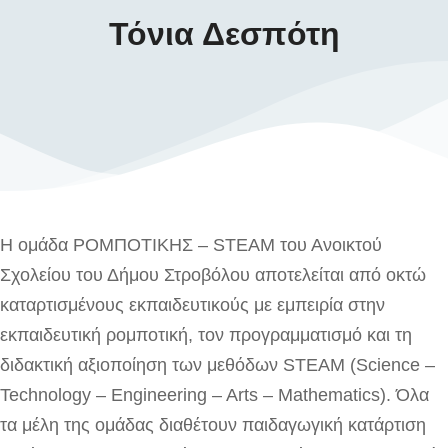
Τόνια Δεσπότη
Η ομάδα ΡΟΜΠΟΤΙΚΗΣ – STEAM του Ανοικτού
Σχολείου του Δήμου Στροβόλου αποτελείται από οκτώ
καταρτισμένους εκπαιδευτικούς με εμπειρία στην
εκπαιδευτική ρομποτική, τον προγραμματισμό και τη
διδακτική αξιοποίηση των μεθόδων STEAM (Science –
Technology – Engineering – Arts – Mathematics). Όλα
τα μέλη της ομάδας διαθέτουν παιδαγωγική κατάρτιση