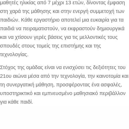
μαθητές ηλικίας από 7 μέχρι 13 ετών, δίνοντας έμφαση
στη χαρά της μάθησης και στην ενεργή συμμετοχή των
παιδιών. Κάθε εργαστήριο αποτελεί μια ευκαιρία για τα
παιδιά να πειραματιστούν, να εκφραστούν δημιουργικά
και να χτίσουν γερές βάσεις για τις μελλοντικές τους
σπουδές στους τομείς της επιστήμης και της
τεχνολογίας.
Στόχος της ομάδας είναι να ενισχύσει τις δεξιότητες του
21ου αιώνα μέσα από την τεχνολογία, την καινοτομία και
τη συνεργατική μάθηση, προσφέροντας ένα ασφαλές,
υποστηρικτικό και εμπνευσμένο μαθησιακό περιβάλλον
για κάθε παιδί.