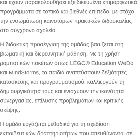
και έχουν παρακολουθήσει εξειδικευμένα επιμορφωτικά
προγράμματα σε τοπικό και διεθνές επίπεδο, με στόχο
την ενσωμάτωση καινοτόμων πρακτικών διδασκαλίας
στο σύγχρονο σχολείο.
Η διδακτική προσέγγιση της ομάδας βασίζεται στη
βιωματική και διερευνητική μάθηση. Με τη χρήση
ρομποτικών πακέτων όπως LEGO® Education WeDo
και MindStorms, τα παιδιά αναπτύσσουν δεξιότητες
κατασκευής και προγραμματισμού, καλλιεργούν τη
δημιουργικότητά τους και ενισχύουν την ικανότητα
συνεργασίας, επίλυσης προβλημάτων και κριτικής
σκέψης.
Η ομάδα εργάζεται μεθοδικά για τη σχεδίαση
εκπαιδευτικών δραστηριοτήτων που απευθύνονται σε