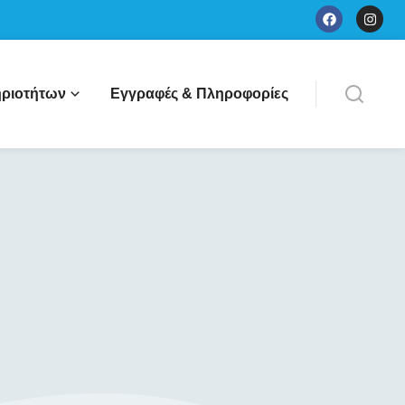
ριοτήτων
Εγγραφές & Πληροφορίες