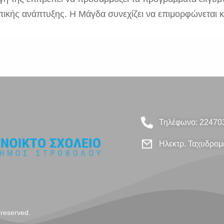
ικής ανάπτυξης. Η Μάγδα συνεχίζει να επιμορφώνεται κ
Τηλέφωνο: 22470
Ηλεκτρ. Ταχυδρομε
 reserved.