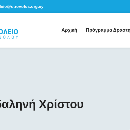
leio@strovolos.org.cy
Αρχική
Πρόγραμμα Δραστη
αληνή Χρίστου