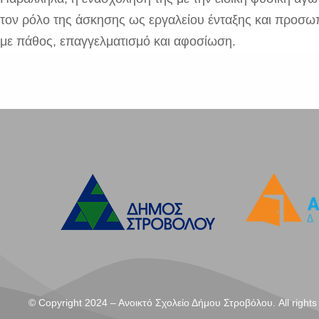
τον ρόλο της άσκησης ως εργαλείου ένταξης και προσωπ
με πάθος, επαγγελματισμό και αφοσίωση.
© Copyright 2024 – Aνοικτό Σχολείο Δήμου Στροβόλου. All rights