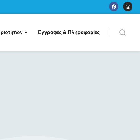
ριοτήτων
Εγγραφές & Πληροφορίες