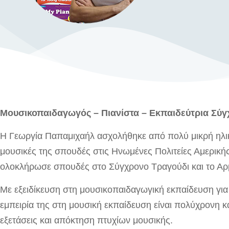
Μουσικοπαιδαγωγός – Πιανίστα – Εκπαιδεύτρια Σύ
Η Γεωργία Παπαμιχαήλ ασχολήθηκε από πολύ μικρή ηλικία
μουσικές της σπουδές στις Ηνωμένες Πολιτείες Αμερική
ολοκλήρωσε σπουδές στο Σύγχρονο Τραγούδι και το Αρ
Με εξειδίκευση στη μουσικοπαιδαγωγική εκπαίδευση για μ
εμπειρία της στη μουσική εκπαίδευση είναι πολύχρονη κα
εξετάσεις και απόκτηση πτυχίων μουσικής.