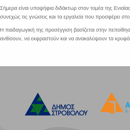
Σήμερα είναι υποψήφια διδάκτωρ στον τομέα της Ενιαί
συνεχώς τις γνώσεις και τα εργαλεία που προσφέρει στο
Η παιδαγωγική της προσέγγιση βασίζεται στην πεποίθηση
ανθίσουν, να εκφραστούν και να ανακαλύψουν τα κρυφά 