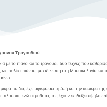
γχρονου Τραγουδιού
 με το πιάνο και το τραγούδι, δύο τέχνες που καθόρισα
ς ως σολίστ πιάνου, με ειδίκευση στη Μουσικολογία και
μόνιο.
ικρά παιδιά, έχει αφιερώσει τη ζωή και την καριέρα της 
ι πλούσια, ενώ οι μαθητές της έχουν επιδείξει υψηλό επ