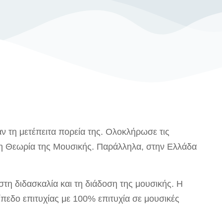
ν τη μετέπειτα πορεία της. Ολοκλήρωσε τις
 τη Θεωρία της Μουσικής. Παράλληλα, στην Ελλάδα
στη διδασκαλία και τη διάδοση της μουσικής. Η
ίπεδο επιτυχίας με 100% επιτυχία σε μουσικές