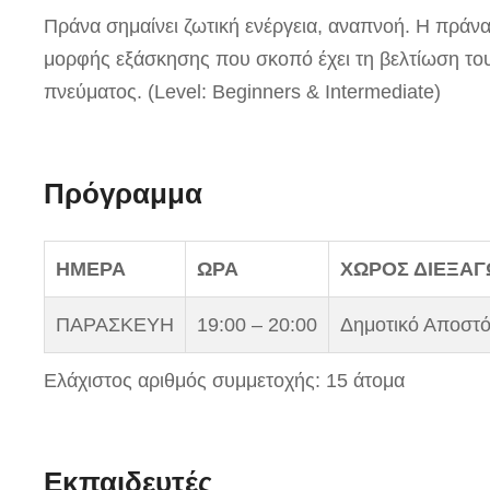
Πράνα σημαίνει ζωτική ενέργεια, αναπνοή. Η πράνα
μορφής εξάσκησης που σκοπό έχει τη βελτίωση του
πνεύματος. (Level: Beginners & Intermediate)
Πρόγραμμα
ΗΜΕΡΑ
ΩΡΑ
ΧΩΡΟΣ ΔΙΕΞΑΓ
ΠΑΡΑΣΚΕΥΗ
19:00 – 20:00
Δημοτικό Αποστ
Ελάχιστος αριθμός συμμετοχής: 15 άτομα
Εκπαιδευτές