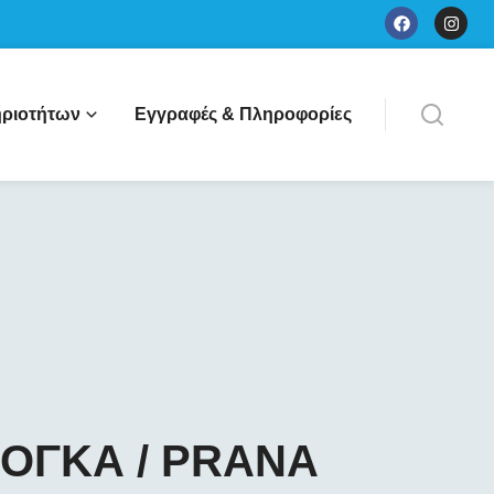
ριοτήτων
Εγγραφές & Πληροφορίες
ΙΟΓΚΑ / PRANA