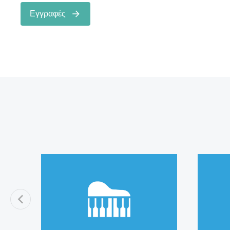
Εγγραφές