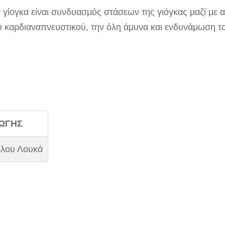
 γίογκα είναι συνδυασμός στάσεων της γιόγκας μαζί με 
 καρδιαναπνευστικού, την όλη άμυνα και ενδυνάμωση τ
ΩΓΗΣ
όλου Λουκά