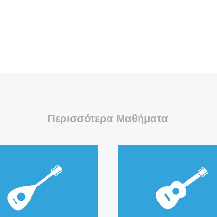
Περισσότερα Μαθήματα