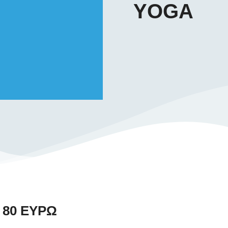
YOGA
 80 ΕΥΡΩ