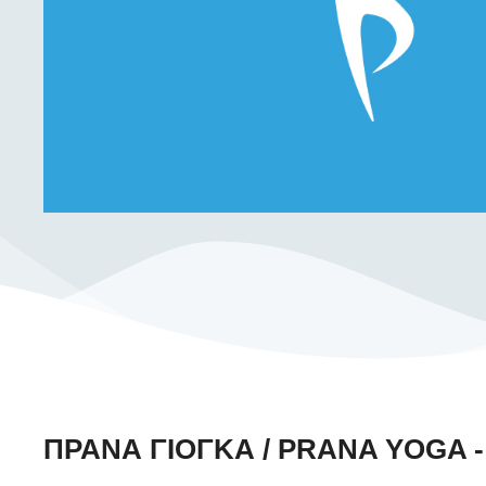
ΠΡΑΝΑ ΓΙΟΓΚΑ / PRANA YOGA -