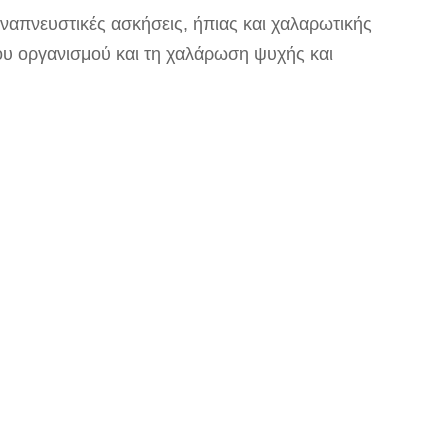
αναπνευστικές ασκήσεις, ήπιας και χαλαρωτικής
ου οργανισμού και τη χαλάρωση ψυχής και