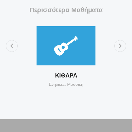
Περισσότερα Μαθήματα
ΚΙΘΑΡΑ
Ενηλικες
,
Μουσική