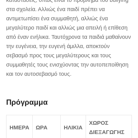
καταστάσεις, όπως είναι το πρόβλημα του bullying
στα σχολεία. Αλλιώς ένα παιδί πρέπει να
αντιμετωπίσει ένα συμμαθητή, αλλιώς ένα
μεγαλύτερο παιδί και αλλιώς μια απειλή ή επίθεση
από έναν ενήλικα. Ταυτόχρονα τα παιδιά μαθαίνουν
την ευγένεια, την ευγενή άμιλλα, αποκτούν
σεβασμό προς τους μεγαλύτερους και τους
συμμαθητές τους ενισχύοντας την αυτοπεποίθηση
και τον αυτοσεβασμό τους.
Πρόγραμμα
ΧΩΡΟΣ
ΗΜΕΡΑ
ΩΡΑ
ΗΛΙΚΙΑ
ΔΙΕΞΑΓΩΓΗΣ