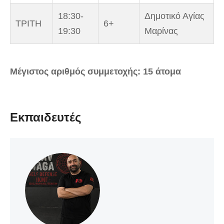
18:30-
Δημοτικό Αγίας
ΤΡΙΤΗ
6+
19:30
Μαρίνας
Μέγιστος αριθμός συμμετοχής: 15 άτομα
Εκπαιδευτές