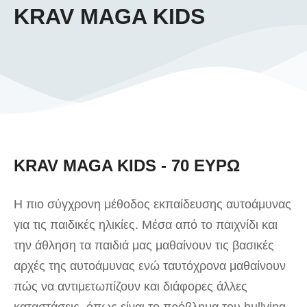
KRAV MAGA KIDS
KRAV MAGA KIDS - 70 ΕΥΡΩ
Η πιο σύγχρονη μέθοδος εκπαίδευσης αυτοάμυνας
για τις παιδικές ηλικίες. Μέσα από το παιχνίδι και
την άθληση τα παιδιά μας μαθαίνουν τις βασικές
αρχές της αυτοάμυνας ενώ ταυτόχρονα μαθαίνουν
πώς να αντιμετωπίζουν και διάφορες άλλες