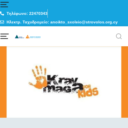
Τηλέφωνο: 22470343
Ηλεκτρ. Ταχυδρομείο: anoikto_sxoleio@strovolos.org.cy