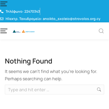
Τηλέφωνο: 22470343
Ηλεκτρ. Ταχυδρομείο: anoikto_sxoleio@strovolos.org.cy
Nothing Found
It seems we can’t find what you’re looking for.
Perhaps searching can help.