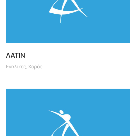
ΛΑΤΙΝ
Ενηλικες
,
Χορός