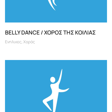
BELLY DANCE / ΧΟΡΟΣ ΤΗΣ ΚΟΙΛΙΑΣ
Ενηλικες
,
Χορός