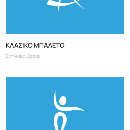
ΚΛΑΣΙΚΟ ΜΠΑΛΕΤΟ
Ενηλικες
,
Χορός