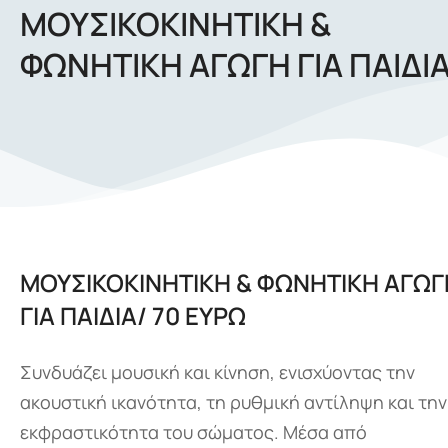
ΜΟΥΣΙΚΟΚΙΝΗΤΙΚΗ &
ΦΩΝΗΤΙΚΗ ΑΓΩΓΗ ΓΙΑ ΠΑΙΔΙ
ΜΟΥΣΙΚΟΚΙΝΗΤΙΚΗ & ΦΩΝΗΤΙΚΗ ΑΓΩΓ
ΓΙΑ ΠΑΙΔΙΑ/ 70 ΕΥΡΩ
Συνδυάζει μουσική και κίνηση, ενισχύοντας την
ακουστική ικανότητα, τη ρυθμική αντίληψη και την
εκφραστικότητα του σώματος. Μέσα από