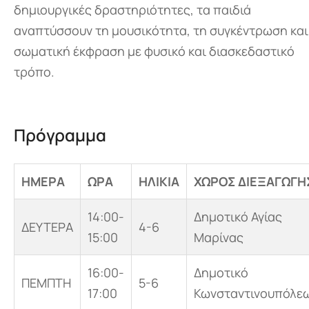
δημιουργικές δραστηριότητες, τα παιδιά
αναπτύσσουν τη μουσικότητα, τη συγκέντρωση και
σωματική έκφραση με φυσικό και διασκεδαστικό
τρόπο.
Πρόγραμμα
ΗΜΕΡΑ
ΩΡΑ
ΗΛΙΚΙΑ
ΧΩΡΟΣ ΔΙΕΞΑΓΩΓΗ
14:00-
Δημοτικό Αγίας
ΔΕΥΤΕΡΑ
4-6
15:00
Μαρίνας
16:00-
Δημοτικό
ΠΕΜΠΤΗ
5-6
17:00
Κωνσταντινουπόλε