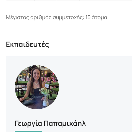
Μέγιστος αριθμός συμμετοχής: 15 άτομα
Εκπαιδευτές
Γεωργία Παπαμιχάηλ