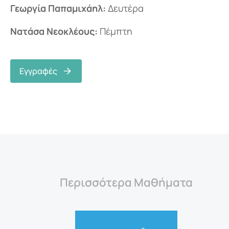
Γεωργία Παπαμιχάηλ:
Δευτέρα
Νατάσα Νεοκλέους:
Πέμπτη
Εγγραφές
Περισσότερα Μαθήματα