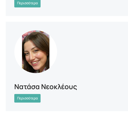
Περισσότερα
Νατάσα Νεοκλέους
Περισσότερα