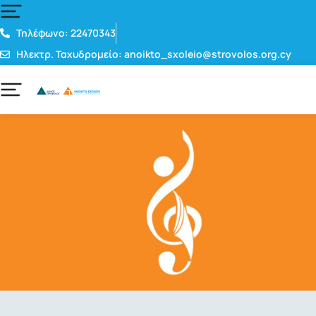
Τηλέφωνο: 22470343
Ηλεκτρ. Ταχυδρομείο: anoikto_sxoleio@strovolos.org.cy